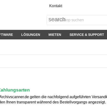
Kontakt
search
FTWARE
LÖSUNGEN
MIETEN
SERVICE & SUPPORT
Zahlungsarten
Archivscanner.de gelten die nachfolgend aufgeführten Versand
en Ihnen transparent während des Bestellvorgangs angezeigt.