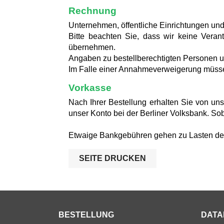
Rechnung
Unternehmen, öffentliche Einrichtungen u
Bitte beachten Sie, dass wir keine Veran
übernehmen.
Angaben zu bestellberechtigten Personen un
Im Falle einer Annahmeverweigerung müsse
Vorkasse
Nach Ihrer Bestellung erhalten Sie von un
unser Konto bei der Berliner Volksbank. Sob
Etwaige Bankgebühren gehen zu Lasten des K
BESTELLUNG
DATA