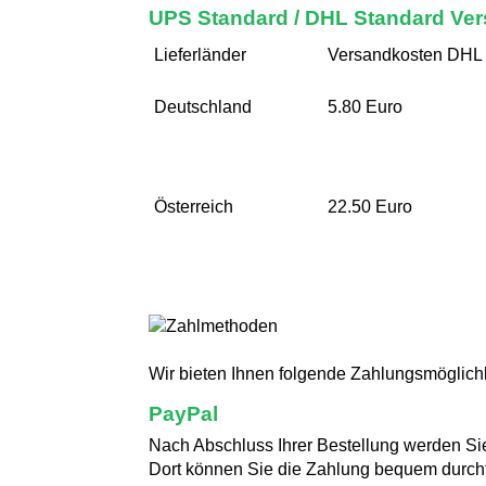
UPS Standard / DHL Standard Ve
Lieferländer
Versandkosten DHL
Deutschland
5.80 Euro
Österreich
22.50 Euro
Wir bieten Ihnen folgende Zahlungsmöglich
PayPal
Nach Abschluss Ihrer Bestellung werden Sie
Dort können Sie die Zahlung bequem durchf