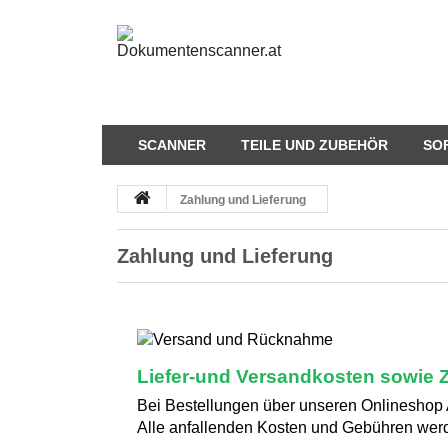
SCANNER
TEILE UND ZUBEHÖR
SO
Zahlung und Lieferung
Zahlung und Lieferung
Liefer-und Versandkosten sowie 
Bei Bestellungen über unseren Onlineshop 
Alle anfallenden Kosten und Gebühren werd