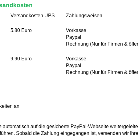
rsandkosten
Versandkosten UPS
Zahlungsweisen
5.80 Euro
Vorkasse
Paypal
Rechnung (Nur für Firmen & öffen
9.90 Euro
Vorkasse
Paypal
Rechnung (Nur für Firmen & öffen
keiten an:
 automatisch auf die gesicherte PayPal-Webseite weitergeleite
ühren. Sobald die Zahlung eingegangen ist, versenden wir Ih