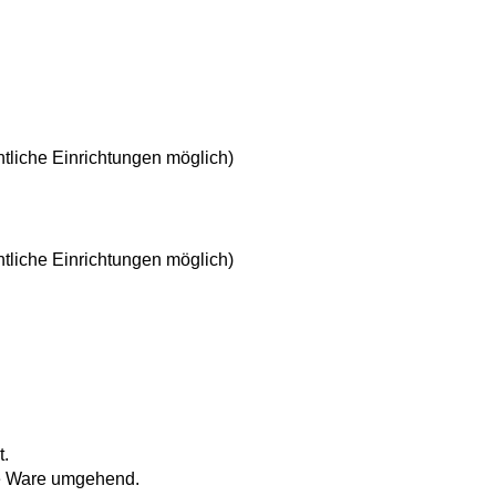
tliche Einrichtungen möglich)
tliche Einrichtungen möglich)
t.
re Ware umgehend.