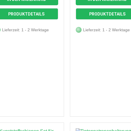


Vorschau
Vorschau
PRODUKTDETAILS
PRODUKTDETAILS
Lieferzeit: 1 - 2 Werktage
Lieferzeit: 1 - 2 Werktage