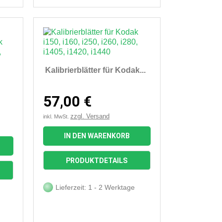
Kalibrierblätter für Kodak...
57,00 €
zzgl. Versand
inkl. MwSt.
IN DEN WARENKORB

Vorschau
PRODUKTDETAILS
Lieferzeit: 1 - 2 Werktage