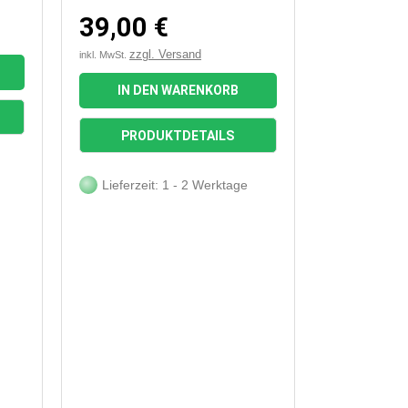
39,00 €
zzgl. Versand
inkl. MwSt.
IN DEN WARENKORB

Vorschau
PRODUKTDETAILS
Lieferzeit: 1 - 2 Werktage