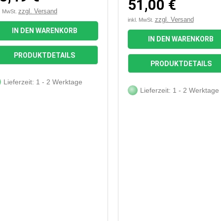
51,00 €
zzgl. Versand
l. MwSt.
zzgl. Versand
inkl. MwSt.
IN DEN WARENKORB
IN DEN WARENKORB


Vorschau
Vorschau
PRODUKTDETAILS
PRODUKTDETAILS
Lieferzeit: 1 - 2 Werktage
Lieferzeit: 1 - 2 Werktage