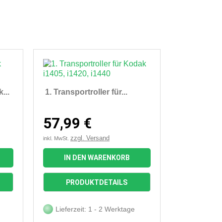
...
1. Transportroller für...
57,99 €
zzgl. Versand
inkl. MwSt.
IN DEN WARENKORB

Vorschau
PRODUKTDETAILS
Lieferzeit: 1 - 2 Werktage