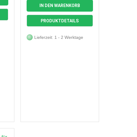
IN DEN WARENKORB

Vorschau
PRODUKTDETAILS
Lieferzeit: 1 - 2 Werktage