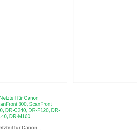
etzteil für Canon...