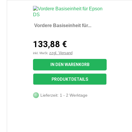
Vordere Basiseinheit für...
133,88 €
zzgl. Versand
inkl. MwSt.
IN DEN WARENKORB
PRODUKTDETAILS
Lieferzeit: 1 - 2 Werktage