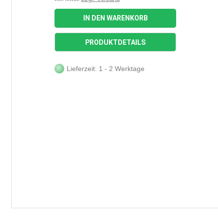
IN DEN WARENKORB
PRODUKTDETAILS
Lieferzeit: 1 - 2 Werktage