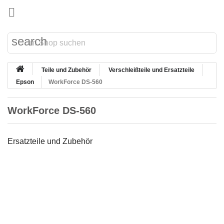

search
Teile und Zubehör
Verschleißteile und Ersatzteile
Epson
WorkForce DS-560
WorkForce DS-560
Ersatzteile und Zubehör