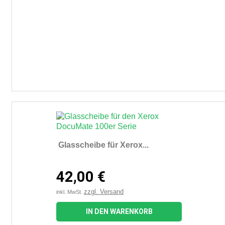
Glasscheibe für Xerox...
42,00 €
zzgl. Versand
inkl. MwSt.
IN DEN WARENKORB