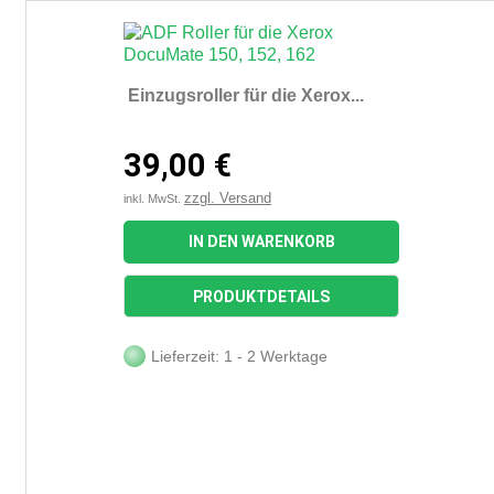
Einzugsroller für die Xerox...
39,00 €
zzgl. Versand
inkl. MwSt.
IN DEN WARENKORB
PRODUKTDETAILS
Lieferzeit: 1 - 2 Werktage