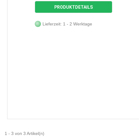
PRODUKTDETAILS
Lieferzeit: 1 - 2 Werktage
1 - 3 von 3 Artikel(n)