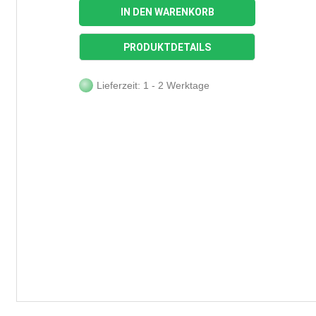
IN DEN WARENKORB
PRODUKTDETAILS
Lieferzeit: 1 - 2 Werktage