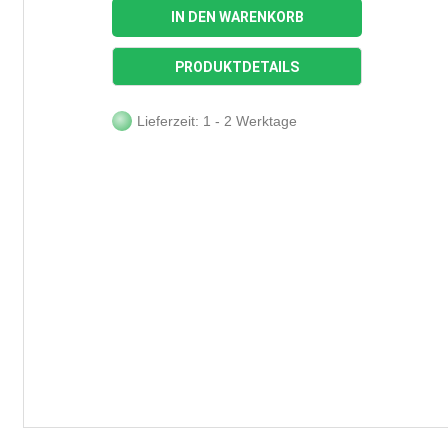
IN DEN WARENKORB
PRODUKTDETAILS
Lieferzeit: 1 - 2 Werktage