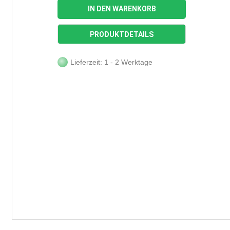
IN DEN WARENKORB
PRODUKTDETAILS
Lieferzeit: 1 - 2 Werktage