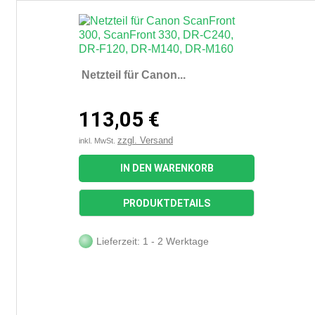
Netzteil für Canon...
113,05 €
zzgl. Versand
inkl. MwSt.
IN DEN WARENKORB
PRODUKTDETAILS
Lieferzeit: 1 - 2 Werktage