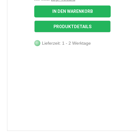
IN DEN WARENKORB
PRODUKTDETAILS
Lieferzeit: 1 - 2 Werktage