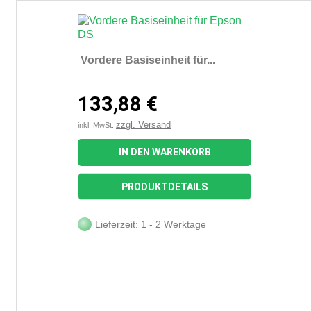
Vordere Basiseinheit für...
133,88 €
zzgl. Versand
inkl. MwSt.
IN DEN WARENKORB
PRODUKTDETAILS
Lieferzeit: 1 - 2 Werktage