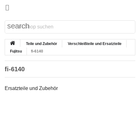

search
Teile und Zubehör
Verschleißteile und Ersatzteile
Fujitsu
fi-6140
fi-6140
Ersatzteile und Zubehör