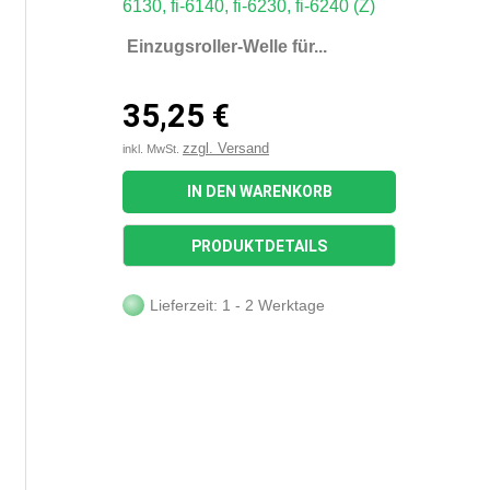
Einzugsroller-Welle für...
35,25 €
zzgl. Versand
inkl. MwSt.
IN DEN WARENKORB
PRODUKTDETAILS
Lieferzeit: 1 - 2 Werktage