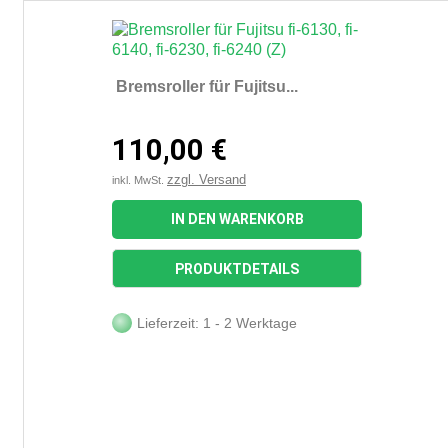
Bremsroller für Fujitsu...
110,00 €
zzgl. Versand
inkl. MwSt.
IN DEN WARENKORB
PRODUKTDETAILS
Lieferzeit: 1 - 2 Werktage