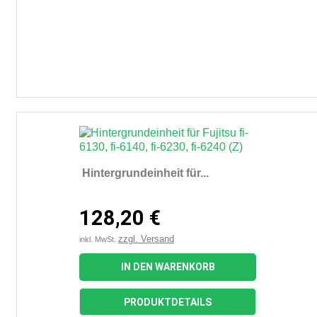
Hintergrundeinheit für...
128,20 €
zzgl. Versand
inkl. MwSt.
IN DEN WARENKORB
PRODUKTDETAILS