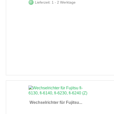
Lieferzeit: 1 - 2 Werktage
Wechselrichter für Fujitsu...