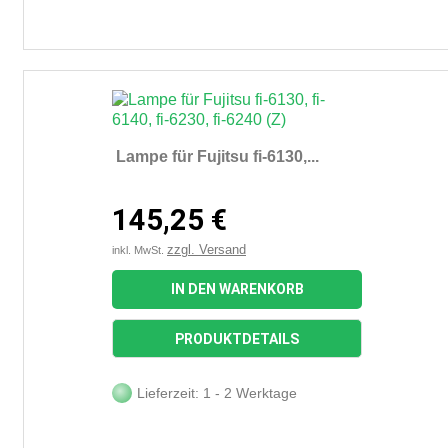
Lampe für Fujitsu fi-6130,...
145,25 €
zzgl. Versand
inkl. MwSt.
IN DEN WARENKORB
PRODUKTDETAILS
Lieferzeit: 1 - 2 Werktage