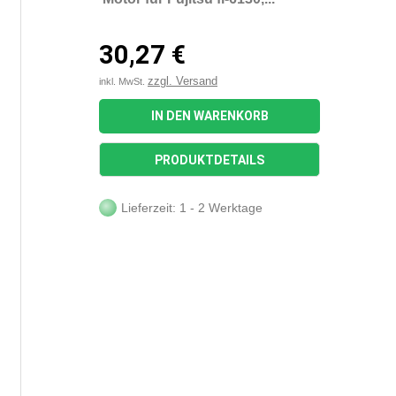
30,27 €
zzgl. Versand
inkl. MwSt.
IN DEN WARENKORB
PRODUKTDETAILS
Lieferzeit: 1 - 2 Werktage