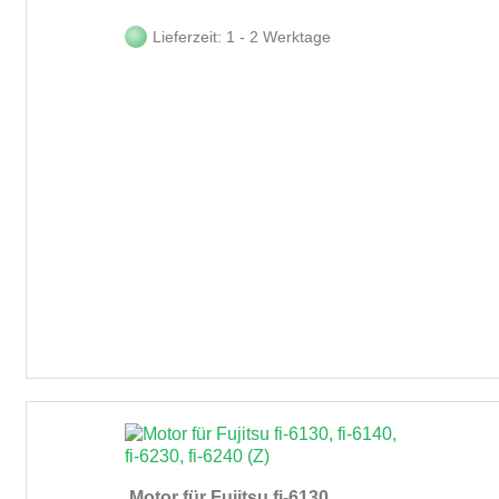
Lieferzeit: 1 - 2 Werktage
Motor für Fujitsu fi-6130,...