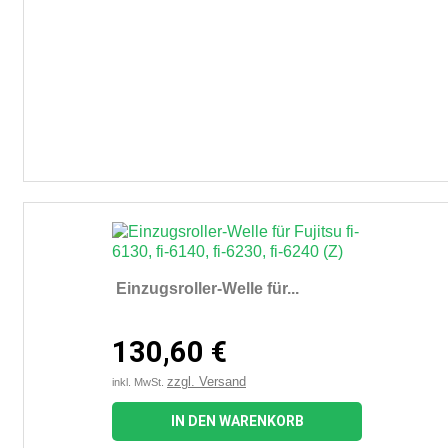
Einzugsroller-Welle für...
130,60 €
zzgl. Versand
inkl. MwSt.
IN DEN WARENKORB