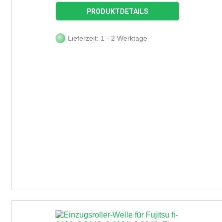
PRODUKTDETAILS
Lieferzeit: 1 - 2 Werktage