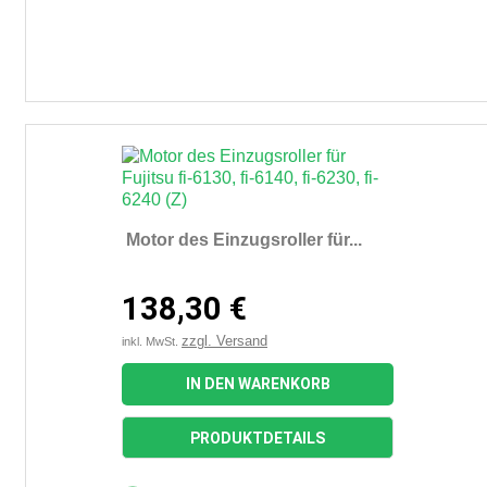
Motor des Einzugsroller für...
138,30 €
zzgl. Versand
inkl. MwSt.
IN DEN WARENKORB
PRODUKTDETAILS