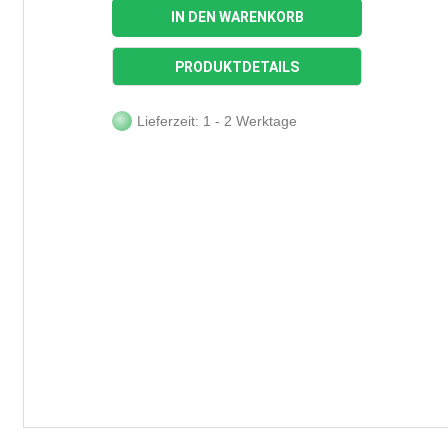
IN DEN WARENKORB
PRODUKTDETAILS
Lieferzeit: 1 - 2 Werktage