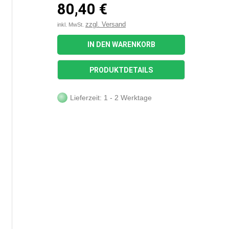
80,40 €
zzgl. Versand
inkl. MwSt.
IN DEN WARENKORB
PRODUKTDETAILS
Lieferzeit: 1 - 2 Werktage