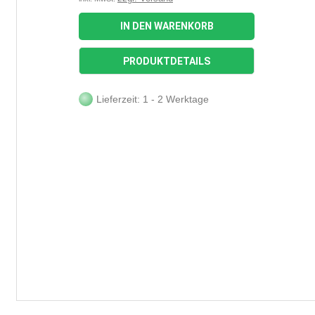
IN DEN WARENKORB
PRODUKTDETAILS
Lieferzeit: 1 - 2 Werktage