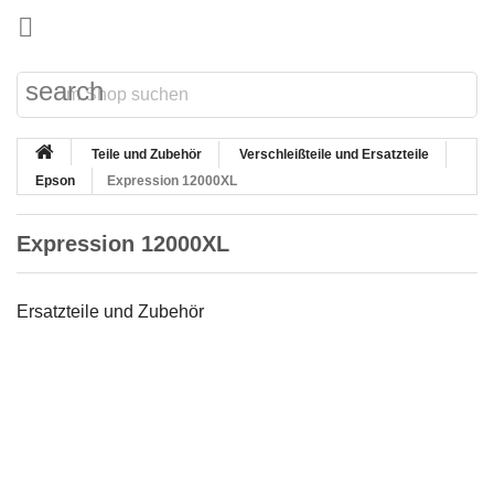

search
Teile und Zubehör
Verschleißteile und Ersatzteile
Epson
Expression 12000XL
Expression 12000XL
Ersatzteile und Zubehör