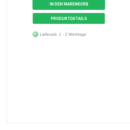
IN DEN WARENKORB
PRODUKTDETAILS
Lieferzeit: 1 - 2 Werktage