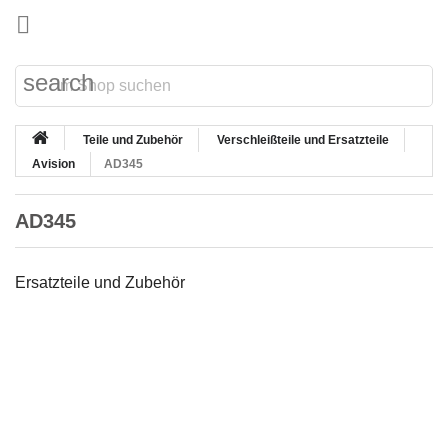

search
Teile und Zubehör
Verschleißteile und Ersatzteile
Avision
AD345
AD345
Ersatzteile und Zubehör