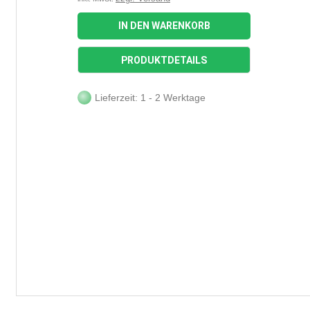
IN DEN WARENKORB
PRODUKTDETAILS
Lieferzeit: 1 - 2 Werktage