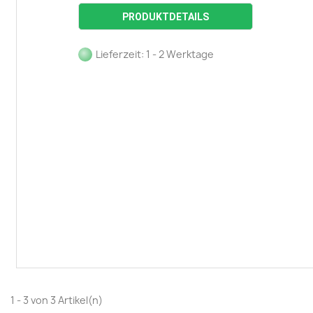
PRODUKTDETAILS
Lieferzeit: 1 - 2 Werktage
1 - 3 von 3 Artikel(n)