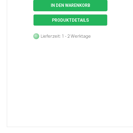
IN DEN WARENKORB
PRODUKTDETAILS
Lieferzeit: 1 - 2 Werktage