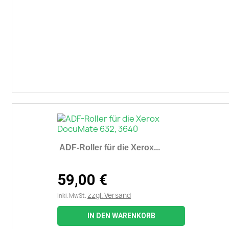
ADF-Roller für die Xerox...
59,00 €
zzgl. Versand
inkl. MwSt.
IN DEN WARENKORB