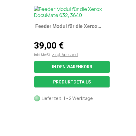
Feeder Modul für die Xerox...
39,00 €
zzgl. Versand
inkl. MwSt.
IN DEN WARENKORB
PRODUKTDETAILS
Lieferzeit: 1 - 2 Werktage