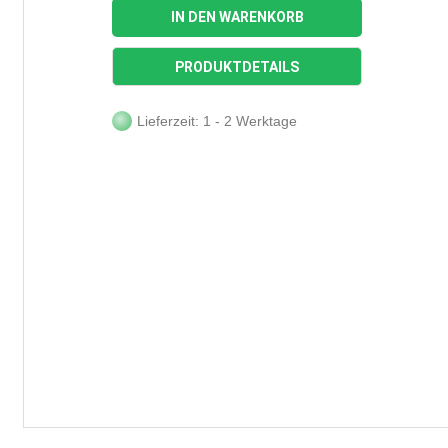
IN DEN WARENKORB
PRODUKTDETAILS
Lieferzeit: 1 - 2 Werktage