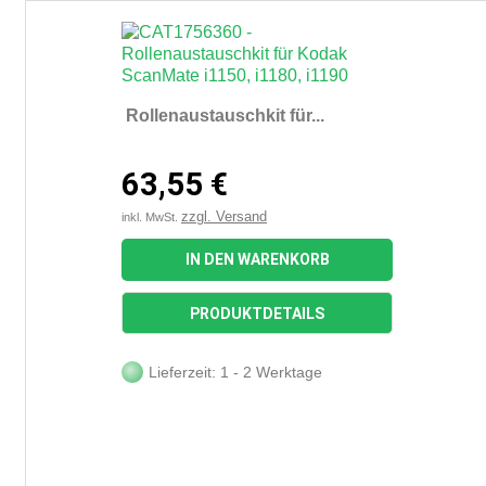
Rollenaustauschkit für...
63,55 €
zzgl. Versand
inkl. MwSt.
IN DEN WARENKORB
PRODUKTDETAILS
Lieferzeit: 1 - 2 Werktage