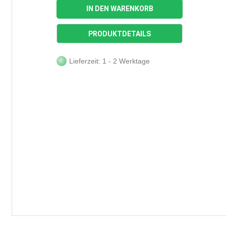
IN DEN WARENKORB
PRODUKTDETAILS
Lieferzeit: 1 - 2 Werktage