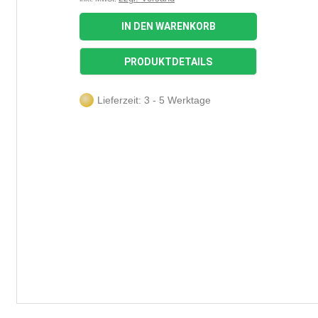
IN DEN WARENKORB
PRODUKTDETAILS
Lieferzeit: 3 - 5 Werktage