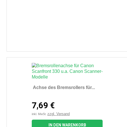
Achse des Bremsrollers für...
7,69 €
zzgl. Versand
inkl. MwSt.
IN DEN WARENKORB