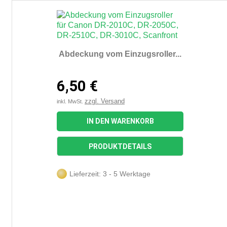
Abdeckung vom Einzugsroller...
6,50 €
zzgl. Versand
inkl. MwSt.
IN DEN WARENKORB
PRODUKTDETAILS
Lieferzeit: 3 - 5 Werktage