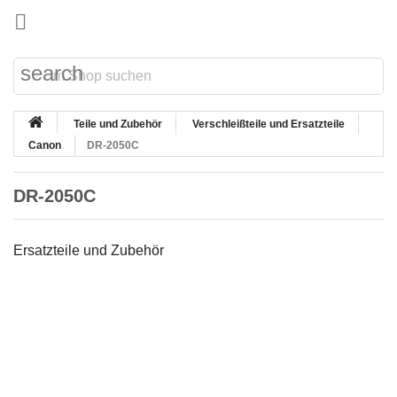

search
Teile und Zubehör
Verschleißteile und Ersatzteile
Canon
DR-2050C
DR-2050C
Ersatzteile und Zubehör