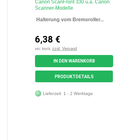
Halterung vom Bremsroller...
6,38 €
zzgl. Versand
inkl. MwSt.
IN DEN WARENKORB
PRODUKTDETAILS
Lieferzeit: 1 - 2 Werktage