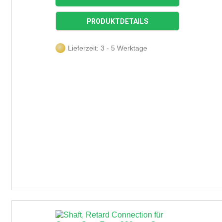
PRODUKTDETAILS
Lieferzeit: 3 - 5 Werktage