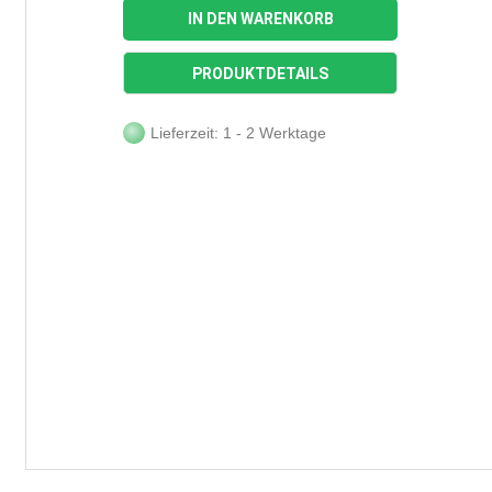
IN DEN WARENKORB
PRODUKTDETAILS
Lieferzeit: 1 - 2 Werktage