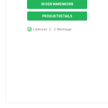
IN DEN WARENKORB
PRODUKTDETAILS
Lieferzeit: 1 - 2 Werktage