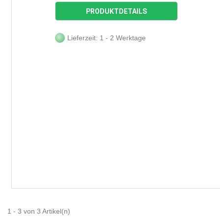
PRODUKTDETAILS
Lieferzeit: 1 - 2 Werktage
1 - 3 von 3 Artikel(n)