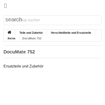

search
Teile und Zubehör
Verschleißteile und Ersatzteile
Xerox
DocuMate 752
DocuMate 752
Ersatzteile und Zubehör