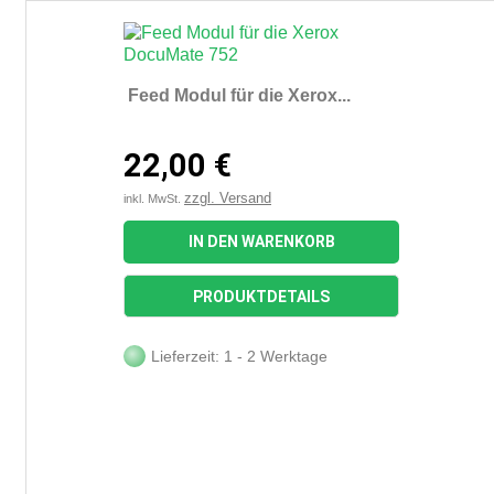
Feed Modul für die Xerox...
22,00 €
zzgl. Versand
inkl. MwSt.
IN DEN WARENKORB
PRODUKTDETAILS
Lieferzeit: 1 - 2 Werktage