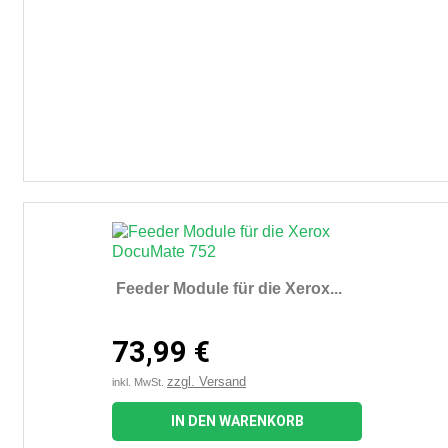
Feeder Module für die Xerox...
73,99 €
zzgl. Versand
inkl. MwSt.
IN DEN WARENKORB