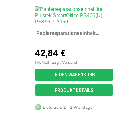
Papierseparationseinheit...
42,84 €
zzgl. Versand
inkl. MwSt.
IN DEN WARENKORB
PRODUKTDETAILS
Lieferzeit: 1 - 2 Werktage