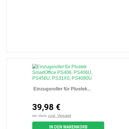
Einzugsroller für Plustek...
39,98 €
zzgl. Versand
inkl. MwSt.
IN DEN WARENKORB