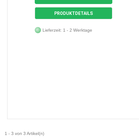
PRODUKTDETAILS
Lieferzeit: 1 - 2 Werktage
1 - 3 von 3 Artikel(n)