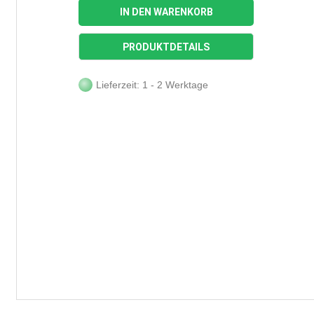
IN DEN WARENKORB
PRODUKTDETAILS
Lieferzeit: 1 - 2 Werktage