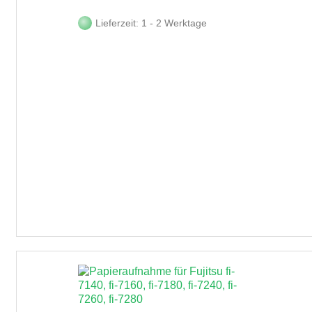
Lieferzeit: 1 - 2 Werktage