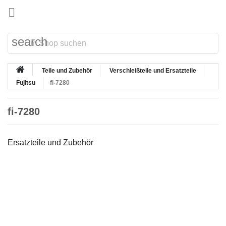

search
Teile und Zubehör
Verschleißteile und Ersatzteile
Fujitsu
fi-7280
fi-7280
Ersatzteile und Zubehör