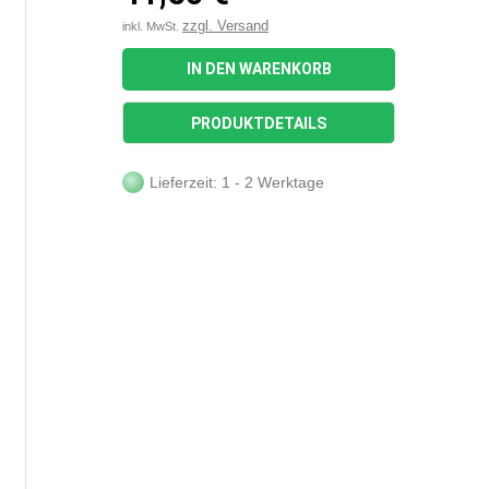
zzgl. Versand
inkl. MwSt.
IN DEN WARENKORB
PRODUKTDETAILS
Lieferzeit: 1 - 2 Werktage