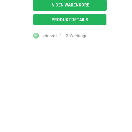
IN DEN WARENKORB
PRODUKTDETAILS
Lieferzeit: 1 - 2 Werktage