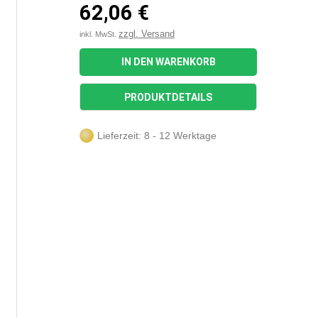
62,06 €
zzgl. Versand
inkl. MwSt.
IN DEN WARENKORB
PRODUKTDETAILS
Lieferzeit: 8 - 12 Werktage