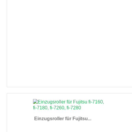
Einzugsroller für Fujitsu...