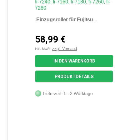
Einzugsroller für Fujitsu...
58,99 €
zzgl. Versand
inkl. MwSt.
IN DEN WARENKORB
PRODUKTDETAILS
Lieferzeit: 1 - 2 Werktage