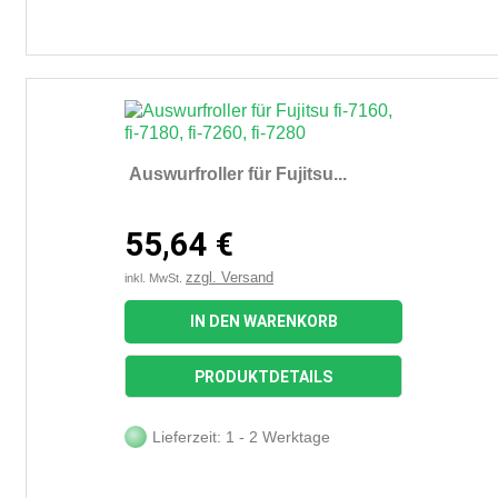
Auswurfroller für Fujitsu...
55,64 €
zzgl. Versand
inkl. MwSt.
IN DEN WARENKORB
PRODUKTDETAILS
Lieferzeit: 1 - 2 Werktage