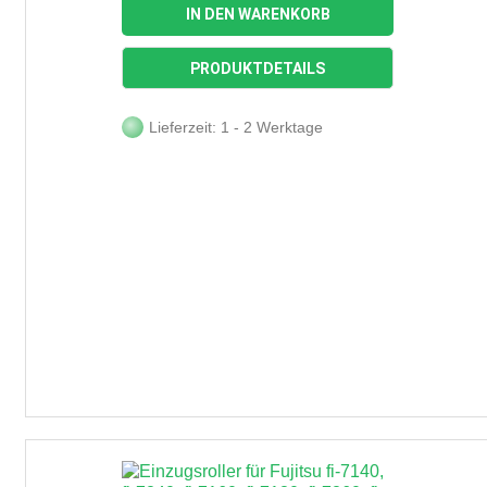
IN DEN WARENKORB
PRODUKTDETAILS
Lieferzeit: 1 - 2 Werktage