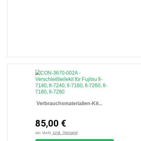
Verbrauchsmaterialien-Kit...
85,00 €
zzgl. Versand
inkl. MwSt.