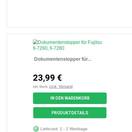
Dokumentenstopper für...
23,99 €
zzgl. Versand
inkl. MwSt.
IN DEN WARENKORB
PRODUKTDETAILS
Lieferzeit: 1 - 2 Werktage