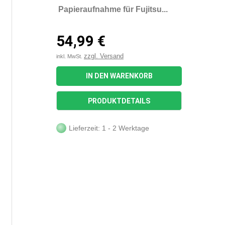
Papieraufnahme für Fujitsu...
54,99 €
zzgl. Versand
inkl. MwSt.
IN DEN WARENKORB
PRODUKTDETAILS
Lieferzeit: 1 - 2 Werktage