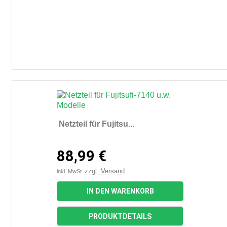
Netzteil für Fujitsu...
88,99 €
zzgl. Versand
inkl. MwSt.
IN DEN WARENKORB
PRODUKTDETAILS