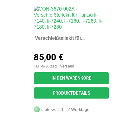
Verschleißteilekit für...
85,00 €
zzgl. Versand
inkl. MwSt.
IN DEN WARENKORB
PRODUKTDETAILS
Lieferzeit: 1 - 2 Werktage