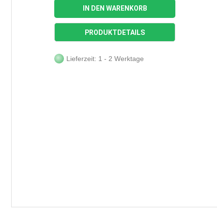
IN DEN WARENKORB
PRODUKTDETAILS
Lieferzeit: 1 - 2 Werktage