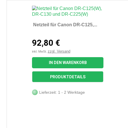
Netzteil für Canon DR-C125,...
92,80 €
zzgl. Versand
inkl. MwSt.
IN DEN WARENKORB
PRODUKTDETAILS
Lieferzeit: 1 - 2 Werktage