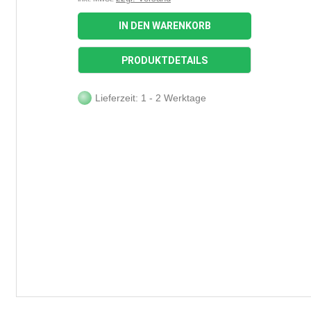
IN DEN WARENKORB
PRODUKTDETAILS
Lieferzeit: 1 - 2 Werktage