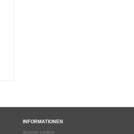
INFORMATIONEN
Scanner Lexikon