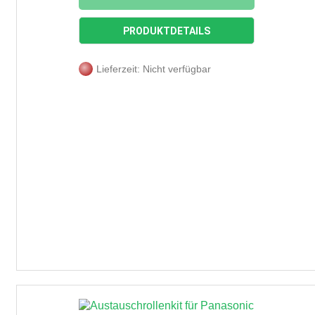
PRODUKTDETAILS
Lieferzeit: Nicht verfügbar