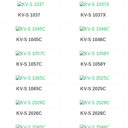
KV-S 1037
KV-S 1037X
KV-S 1045C
KV-S 1046C
KV-S 1057C
KV-S 1058Y
KV-S 1065C
KV-S 2025C
KV-S 2026C
KV-S 2028C