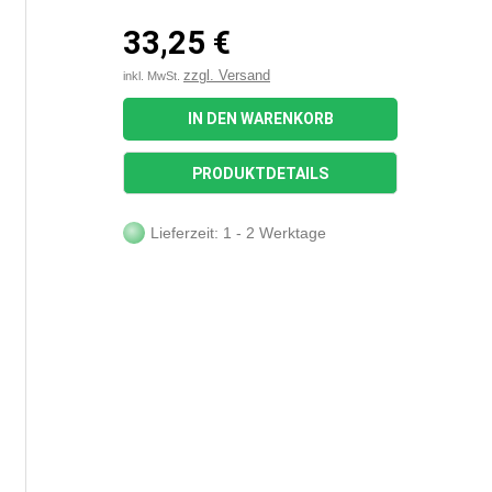
33,25 €
zzgl. Versand
inkl. MwSt.
IN DEN WARENKORB
PRODUKTDETAILS
Lieferzeit: 1 - 2 Werktage