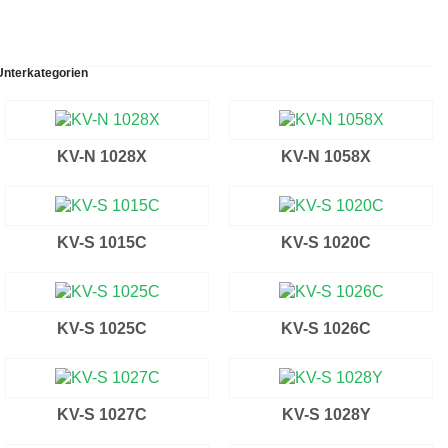
Unterkategorien
KV-N 1028X
KV-N 1058X
KV-S 1015C
KV-S 1020C
KV-S 1025C
KV-S 1026C
KV-S 1027C
KV-S 1028Y