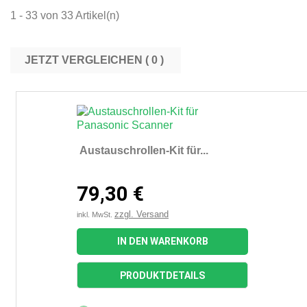
1 - 33 von 33 Artikel(n)
JETZT VERGLEICHEN (
0
Austauschrollen-Kit für...
79,30 €
zzgl. Versand
inkl. MwSt.
IN DEN WARENKORB
PRODUKTDETAILS