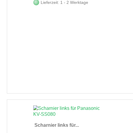
Lieferzeit: 1 - 2 Werktage
Scharnier links für...