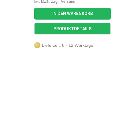
zzgl. Versand
inkl. MwSt.
IN DEN WARENKORB
PRODUKTDETAILS
Lieferzeit: 8 - 12 Werktage