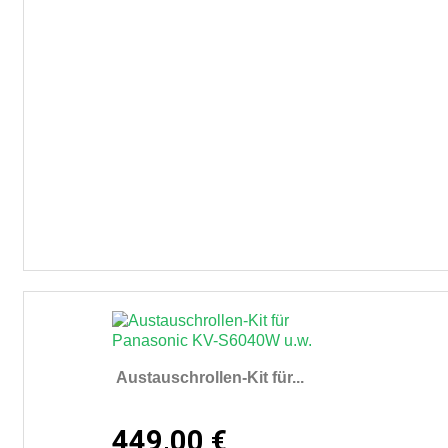
Austauschrollen-Kit für...
449,00 €