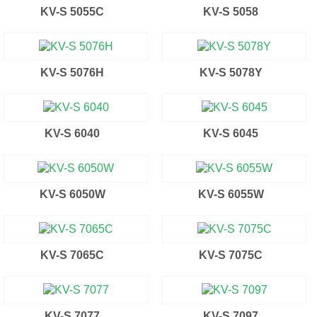
KV-S 5055C
KV-S 5058
KV-S 5076H
KV-S 5078Y
KV-S 6040
KV-S 6045
KV-S 6050W
KV-S 6055W
KV-S 7065C
KV-S 7075C
KV-S 7077
KV-S 7097