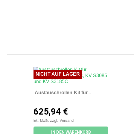
NICHT AUF LAGER
Austauschrollen-Kit für...
625,94 €
zzgl. Versand
inkl. MwSt.
IN DEN WARENKORB