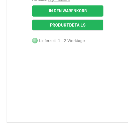
IN DEN WARENKORB
PRODUKTDETAILS
Lieferzeit: 1 - 2 Werktage