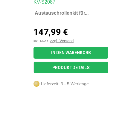
Austauschrollenkit für...
147,99 €
zzgl. Versand
inkl. MwSt.
IN DEN WARENKORB
PRODUKTDETAILS
Lieferzeit: 3 - 5 Werktage