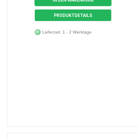
IN DEN WARENKORB
PRODUKTDETAILS
Lieferzeit: 1 - 2 Werktage