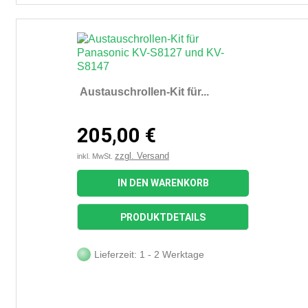
Austauschrollen-Kit für...
205,00 €
zzgl. Versand
inkl. MwSt.
IN DEN WARENKORB
PRODUKTDETAILS
Lieferzeit: 1 - 2 Werktage