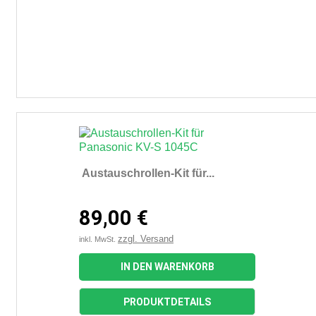
Austauschrollen-Kit für...
89,00 €
zzgl. Versand
inkl. MwSt.
IN DEN WARENKORB
PRODUKTDETAILS