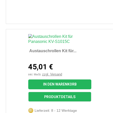
Austauschrollen Kit für...
45,01 €
zzgl. Versand
inkl. MwSt.
IN DEN WARENKORB
PRODUKTDETAILS
Lieferzeit: 8 - 12 Werktage