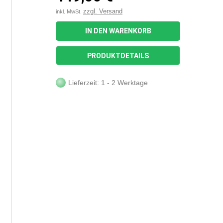
zzgl. Versand
inkl. MwSt.
IN DEN WARENKORB
PRODUKTDETAILS
Lieferzeit: 1 - 2 Werktage