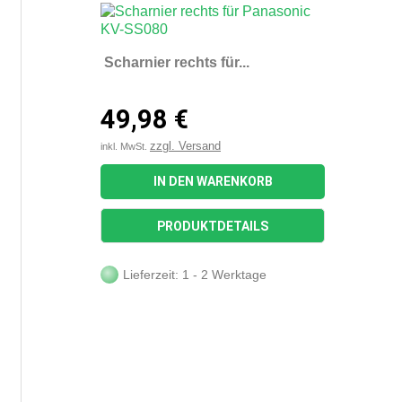
Scharnier rechts für...
49,98 €
zzgl. Versand
inkl. MwSt.
IN DEN WARENKORB
PRODUKTDETAILS
Lieferzeit: 1 - 2 Werktage