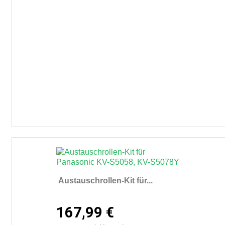
Austauschrollen-Kit für...
167,99 €