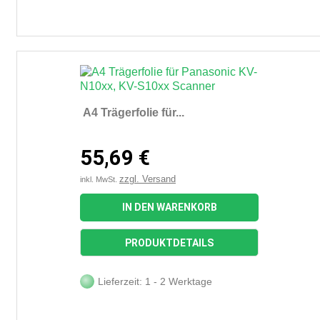
A4 Trägerfolie für...
55,69 €
zzgl. Versand
inkl. MwSt.
IN DEN WARENKORB
PRODUKTDETAILS
Lieferzeit: 1 - 2 Werktage