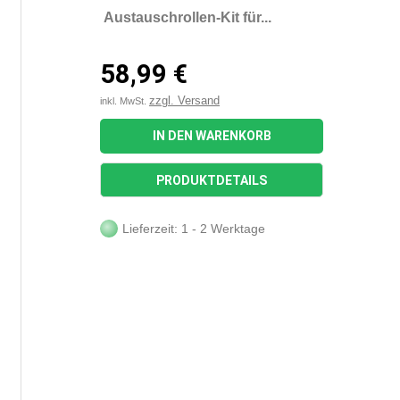
Austauschrollen-Kit für...
58,99 €
zzgl. Versand
inkl. MwSt.
IN DEN WARENKORB
PRODUKTDETAILS
Lieferzeit: 1 - 2 Werktage