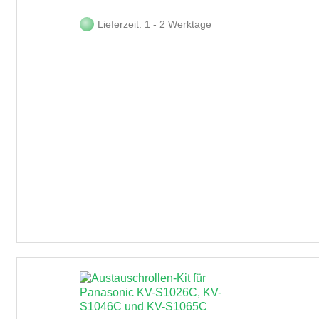
Lieferzeit: 1 - 2 Werktage