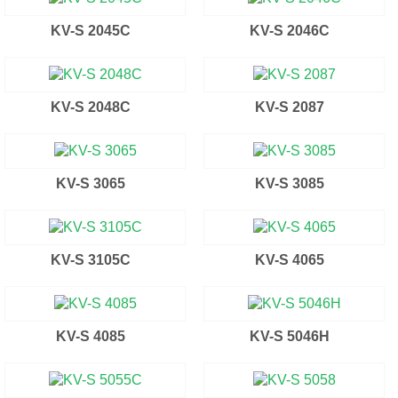
KV-S 2045C
KV-S 2046C
KV-S 2048C
KV-S 2087
KV-S 3065
KV-S 3085
KV-S 3105C
KV-S 4065
KV-S 4085
KV-S 5046H