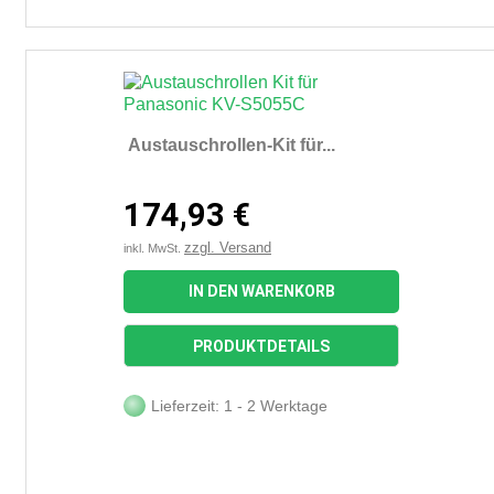
Austauschrollen-Kit für...
174,93 €
zzgl. Versand
inkl. MwSt.
IN DEN WARENKORB
PRODUKTDETAILS
Lieferzeit: 1 - 2 Werktage