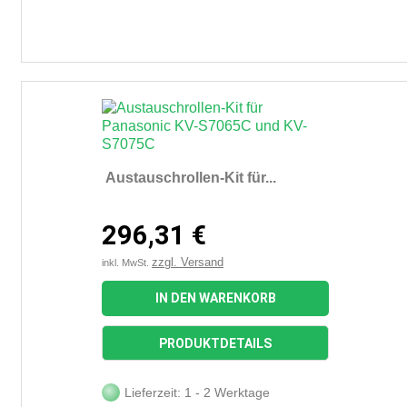
Austauschrollen-Kit für...
296,31 €
zzgl. Versand
inkl. MwSt.
IN DEN WARENKORB
PRODUKTDETAILS
Lieferzeit: 1 - 2 Werktage