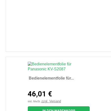
Bedienelementfolie für...
46,01 €
zzgl. Versand
inkl. MwSt.