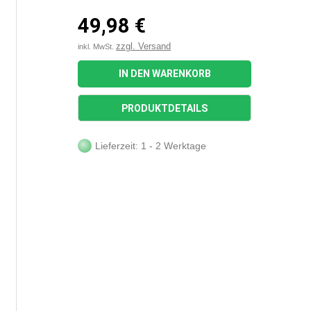
49,98 €
zzgl. Versand
inkl. MwSt.
IN DEN WARENKORB
PRODUKTDETAILS
Lieferzeit: 1 - 2 Werktage