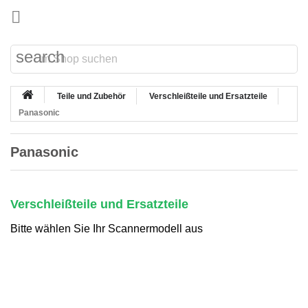

search
Teile und Zubehör
Verschleißteile und Ersatzteile
Panasonic
Panasonic
Verschleißteile und Ersatzteile
Bitte wählen Sie Ihr Scannermodell aus