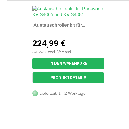
Austauschrollenkit für...
224,99 €
zzgl. Versand
inkl. MwSt.
IN DEN WARENKORB
PRODUKTDETAILS
Lieferzeit: 1 - 2 Werktage