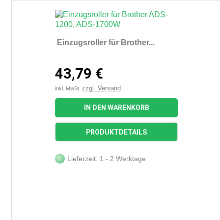
Einzugsroller für Brother...
43,79 €
zzgl. Versand
inkl. MwSt.
IN DEN WARENKORB
PRODUKTDETAILS
Lieferzeit: 1 - 2 Werktage