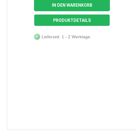
IN DEN WARENKORB
PRODUKTDETAILS
Lieferzeit: 1 - 2 Werktage