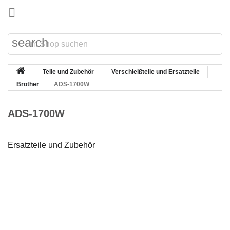

search
Teile und Zubehör
Verschleißteile und Ersatzteile
Brother
ADS-1700W
ADS-1700W
Ersatzteile und Zubehör