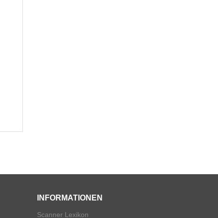
INFORMATIONEN
Scanner Lexikon