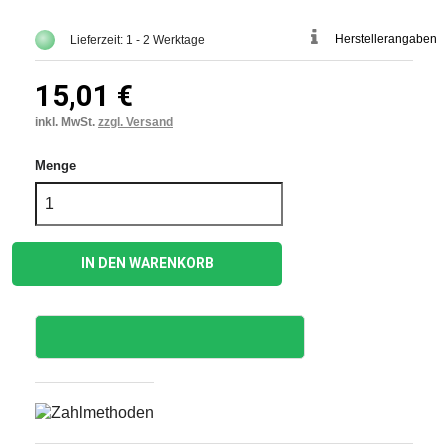
Herstellerangaben
Lieferzeit: 1 - 2 Werktage
15,01 €
inkl. MwSt.
zzgl. Versand
Menge
IN DEN WARENKORB