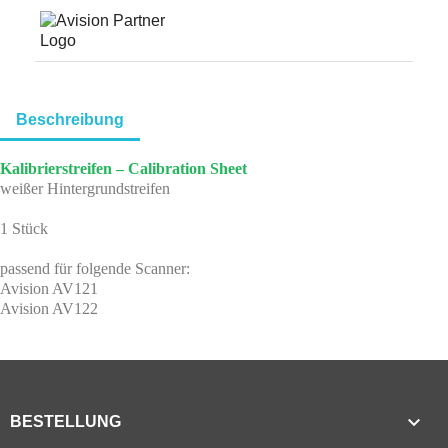
Beschreibung
Kalibrierstreifen – Calibration Sheet
weißer Hintergrundstreifen
1 Stück
passend für folgende Scanner:
Avision AV121
Avision AV122

BESTELLUNG