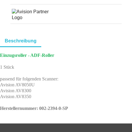
Beschreibung
Einzugsroller - ADF-Roller
1 Stück
passend für folgenden Scanner:
Avision AV8050U
Avision AV8300
Avision AV8350
Herstellernummer: 002-2394-0-SP