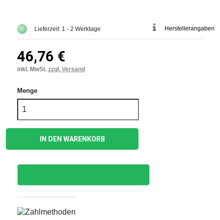
Herstellerangaben
Lieferzeit: 1 - 2 Werktage
46,76 €
inkl. MwSt.
zzgl. Versand
Menge
IN DEN WARENKORB