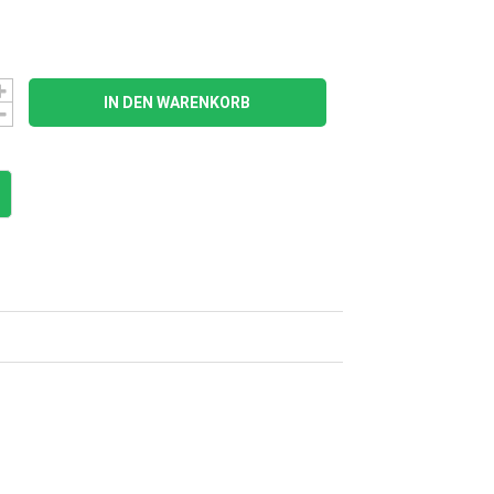
IN DEN WARENKORB