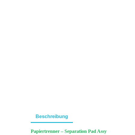
Beschreibung
Papiertrenner – Separation Pad Assy