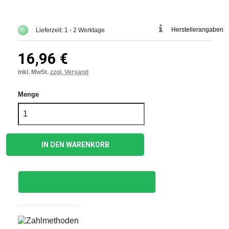
Herstellerangaben
Lieferzeit: 1 - 2 Werktage
16,96 €
inkl. MwSt.
zzgl. Versand
Menge
IN DEN WARENKORB