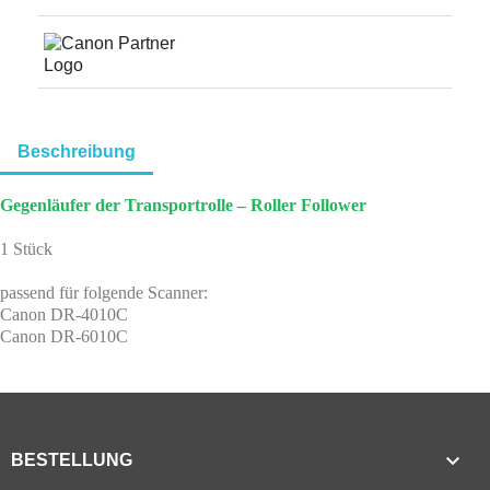
Beschreibung
Gegenläufer der Transportrolle – Roller Follower
1 Stück
passend für folgende Scanner:
Canon DR-4010C
Canon DR-6010C

BESTELLUNG