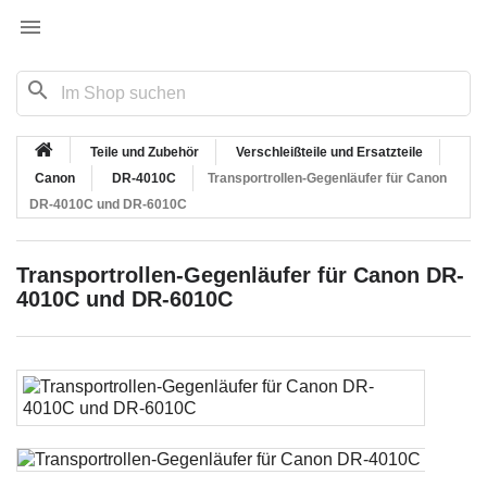

search
Teile und Zubehör
Verschleißteile und Ersatzteile
Canon
DR-4010C
Transportrollen-Gegenläufer für Canon
DR-4010C und DR-6010C
Transportrollen-Gegenläufer für Canon DR-
4010C und DR-6010C