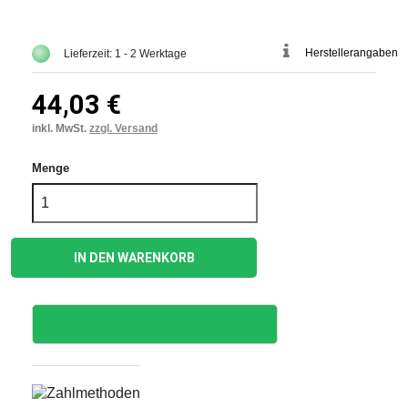
Herstellerangaben
Lieferzeit: 1 - 2 Werktage
44,03 €
inkl. MwSt.
zzgl. Versand
Menge
IN DEN WARENKORB