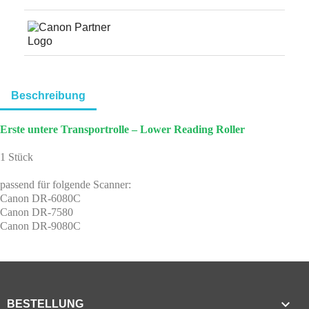
Beschreibung
Erste untere Transportrolle – Lower Reading Roller
1 Stück
passend für folgende Scanner:
Canon DR-6080C
Canon DR-7580
Canon DR-9080C

BESTELLUNG