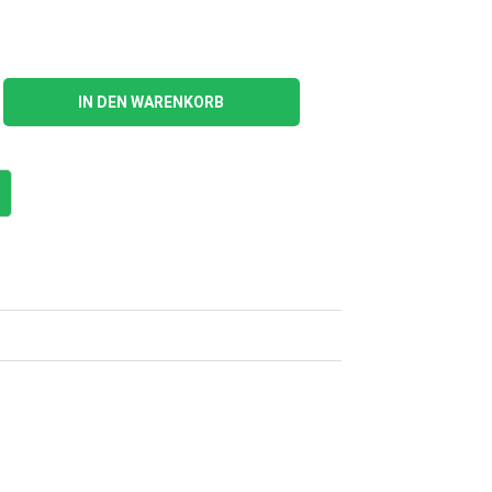
IN DEN WARENKORB