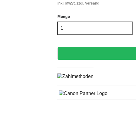
inkl. MwSt.
zzgl. Versand
Menge