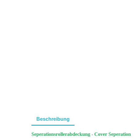
Beschreibung
Seperationsrollerabdeckung - Cover Seperation