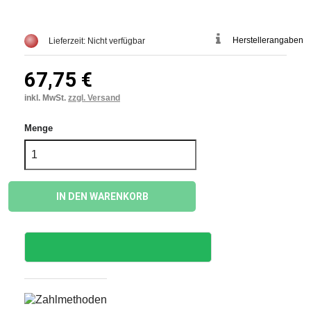
Herstellerangaben
Lieferzeit: Nicht verfügbar
67,75 €
inkl. MwSt.
zzgl. Versand
Menge
IN DEN WARENKORB