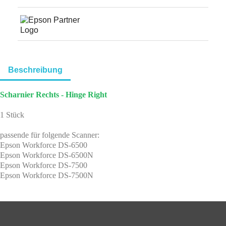
Beschreibung
Scharnier Rechts - Hinge Right
1 Stück
passende für folgende Scanner:
Epson Workforce DS-6500
Epson Workforce DS-6500N
Epson Workforce DS-7500
Epson Workforce DS-7500N