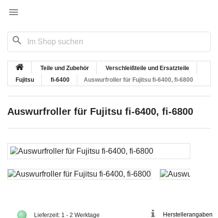

search
Teile und Zubehör
Verschleißteile und Ersatzteile
Fujitsu
fi-6400
Auswurfroller für Fujitsu fi-6400, fi-6800
Auswurfroller für Fujitsu fi-6400, fi-6800
Herstellerangaben
Lieferzeit: 1 - 2 Werktage