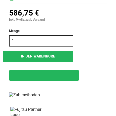
586,75 €
inkl. MwSt.
zzgl. Versand
Menge
IN DEN WARENKORB