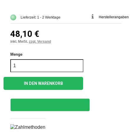
Herstellerangaben
Lieferzeit: 1 - 2 Werktage
48,10 €
inkl. MwSt.
zzgl. Versand
Menge
IN DEN WARENKORB