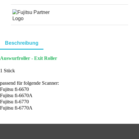
Beschreibung
Auswurfroller - Exit Roller
1 Stück
passend für folgende Scanner:
Fujitsu fi-6670
Fujitsu fi-6670A
Fujitsu fi-6770
Fujitsu fi-6770A