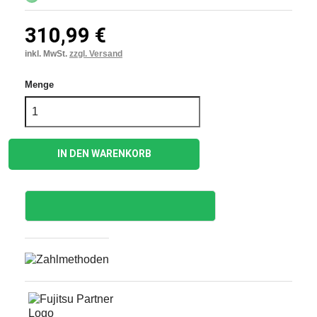
310,99 €
inkl. MwSt.
zzgl. Versand
Menge
IN DEN WARENKORB