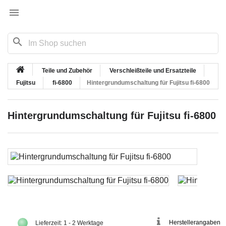

search
Teile und Zubehör
Verschleißteile und Ersatzteile
Fujitsu
fi-6800
Hintergrundumschaltung für Fujitsu fi-6800
Hintergrundumschaltung für Fujitsu fi-6800
Herstellerangaben
Lieferzeit: 1 - 2 Werktage