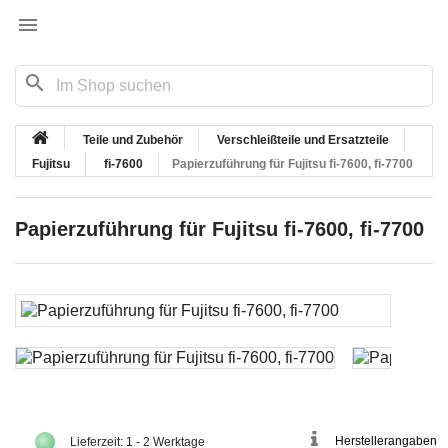

search
Teile und Zubehör
Verschleißteile und Ersatzteile
Fujitsu
fi-7600
Papierzuführung für Fujitsu fi-7600, fi-7700
Papierzuführung für Fujitsu fi-7600, fi-7700
Herstellerangaben
Lieferzeit: 1 - 2 Werktage