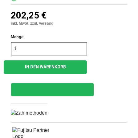
202,25 €
inkl. MwSt.
zzgl. Versand
Menge
IN DEN WARENKORB