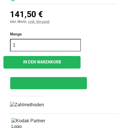
141,50 €
inkl. MwSt.
zzgl. Versand
Menge
IN DEN WARENKORB