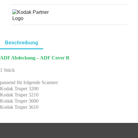
Beschreibung
ADF Abdeckung – ADF Cover R
1 Stück
passend für folgende Scanner:
Kodak Truper 3200
Kodak Truper 3210
Kodak Truper 3600
Kodak Truper 3610