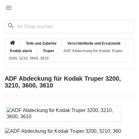

search
Teile und Zubehör
Verschleißteile und Ersatzteile
Kodak alaris
Truper
ADF Abdeckung für Kodak Truper
3200, 3210, 3600, 3610
ADF Abdeckung für Kodak Truper 3200,
3210, 3600, 3610