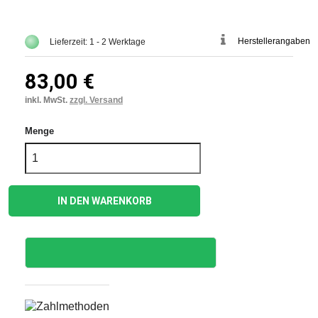
Herstellerangaben
Lieferzeit: 1 - 2 Werktage
83,00 €
inkl. MwSt.
zzgl. Versand
Menge
IN DEN WARENKORB