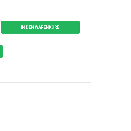
IN DEN WARENKORB