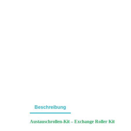
Beschreibung
Austauschrollen-Kit – Exchange Roller Kit