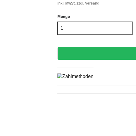
inkl. MwSt.
zzgl. Versand
Menge