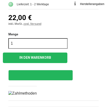
Herstellerangaben
Lieferzeit: 1 - 2 Werktage
22,00 €
inkl. MwSt.
zzgl. Versand
Menge
IN DEN WARENKORB