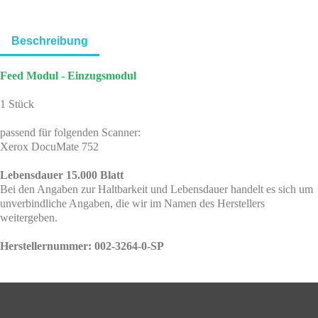
Beschreibung
Feed Modul - Einzugsmodul
1 Stück
passend für folgenden Scanner:
Xerox DocuMate 752
Lebensdauer 15.000 Blatt
Bei den Angaben zur Haltbarkeit und Lebensdauer handelt es sich um
unverbindliche Angaben, die wir im Namen des Herstellers
weitergeben.
Herstellernummer: 002-3264-0-SP