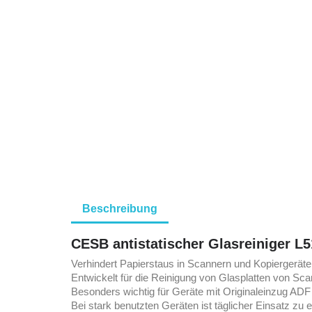
Beschreibung
CESB antistatischer Glasreiniger L
Verhindert Papierstaus in Scannern und Kopiergeräte
Entwickelt für die Reinigung von Glasplatten von Sc
Besonders wichtig für Geräte mit Originaleinzug ADF
Bei stark benutzten Geräten ist täglicher Einsatz z