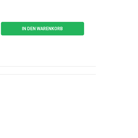
IN DEN WARENKORB