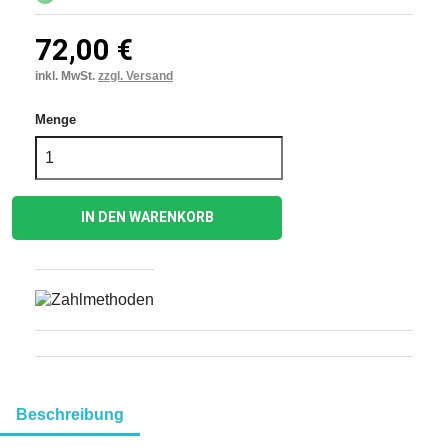
72,00 €
inkl. MwSt.
zzgl. Versand
Menge
IN DEN WARENKORB
Beschreibung