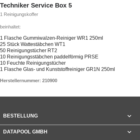
Techniker Service Box 5
1 Reinigungskoffer
beinhaltet:
1 Flasche Gummiwalzen-Reiniger WR1 250ml
25 Stück Wattestäbchen WT1
50 Reinigungstücher RT2
10 Reinigungsstäbchen paddelförmig PRSE
10 Feuchte Reinigungstücher
1 Flasche Glas- und Kunststoffreiniger GR1N 250ml
Herstellernummer: 210900

BESTELLUNG

DATAPOOL GMBH